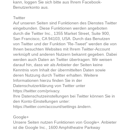
kann, loggen Sie sich bitte aus Ihrem Facebook-
Benutzerkonto aus.
Twitter
Auf unseren Seiten sind Funktionen des Dienstes Twitter
eingebunden. Diese Funktionen werden angeboten
durch die Twitter Inc., 1355 Market Street, Suite 900,
San Francisco, CA 94103, USA. Durch das Benutzen
von Twitter und der Funktion "Re-Tweet" werden die von
Ihnen besuchten Websites mit Ihrem Twitter-Account
verknüpft und anderen Nutzern bekannt gegeben. Dabei
werden auch Daten an Twitter übertragen. Wir weisen
darauf hin, dass wir als Anbieter der Seiten keine
Kenntnis vom Inhalt der übermittelten Daten sowie
deren Nutzung durch Twitter erhalten. Weitere
Informationen hierzu finden Sie in der
Datenschutzerklärung von Twitter unter
https://twitter.com/privacy.
Ihre Datenschutzeinstellungen bei Twitter können Sie in
den Konto-Einstellungen unter:
https://twitter.com/account/settings ändern.
Google+
Unsere Seiten nutzen Funktionen von Google+. Anbieter
ist die Google Inc., 1600 Amphitheatre Parkway