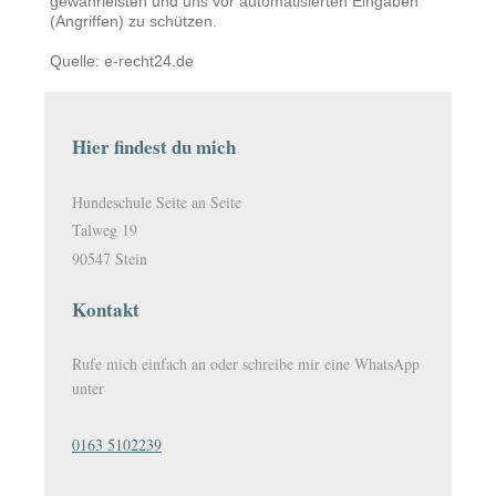
gewährleisten und uns vor automatisierten Eingaben
(Angriffen) zu schützen.
Quelle: e-recht24.de
Hier findest du mich
Hundeschule Seite an Seite
Talweg 19
90547 Stein
Kontakt
Rufe mich einfach an oder schreibe mir eine WhatsApp
unter
0163 5102239