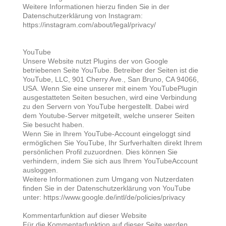
Weitere Informationen hierzu finden Sie in der
Datenschutzerklärung von Instagram:
https://instagram.com/about/legal/privacy/
YouTube
Unsere Website nutzt Plugins der von Google
betriebenen Seite YouTube. Betreiber der Seiten ist die
YouTube, LLC, 901 Cherry Ave., San Bruno, CA 94066,
USA. Wenn Sie eine unserer mit einem YouTubePlugin
ausgestatteten Seiten besuchen, wird eine Verbindung
zu den Servern von YouTube hergestellt. Dabei wird
dem Youtube-Server mitgeteilt, welche unserer Seiten
Sie besucht haben.
Wenn Sie in Ihrem YouTube-Account eingeloggt sind
ermöglichen Sie YouTube, Ihr Surfverhalten direkt Ihrem
persönlichen Profil zuzuordnen. Dies können Sie
verhindern, indem Sie sich aus Ihrem YouTubeAccount
ausloggen.
Weitere Informationen zum Umgang von Nutzerdaten
finden Sie in der Datenschutzerklärung von YouTube
unter: https://www.google.de/intl/de/policies/privacy
Kommentarfunktion auf dieser Website
Für die Kommentarfunktion auf dieser Seite werden