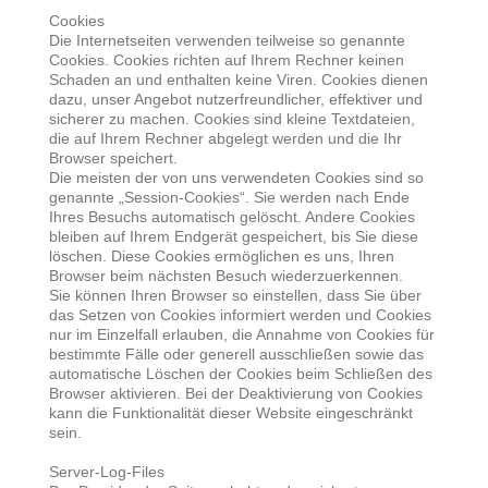
Cookies
Die Internetseiten verwenden teilweise so genannte
Cookies. Cookies richten auf Ihrem Rechner keinen
Schaden an und enthalten keine Viren. Cookies dienen
dazu, unser Angebot nutzerfreundlicher, effektiver und
sicherer zu machen. Cookies sind kleine Textdateien,
die auf Ihrem Rechner abgelegt werden und die Ihr
Browser speichert.
Die meisten der von uns verwendeten Cookies sind so
genannte „Session-Cookies“. Sie werden nach Ende
Ihres Besuchs automatisch gelöscht. Andere Cookies
bleiben auf Ihrem Endgerät gespeichert, bis Sie diese
löschen. Diese Cookies ermöglichen es uns, Ihren
Browser beim nächsten Besuch wiederzuerkennen.
Sie können Ihren Browser so einstellen, dass Sie über
das Setzen von Cookies informiert werden und Cookies
nur im Einzelfall erlauben, die Annahme von Cookies für
bestimmte Fälle oder generell ausschließen sowie das
automatische Löschen der Cookies beim Schließen des
Browser aktivieren. Bei der Deaktivierung von Cookies
kann die Funktionalität dieser Website eingeschränkt
sein.
Server-Log-Files