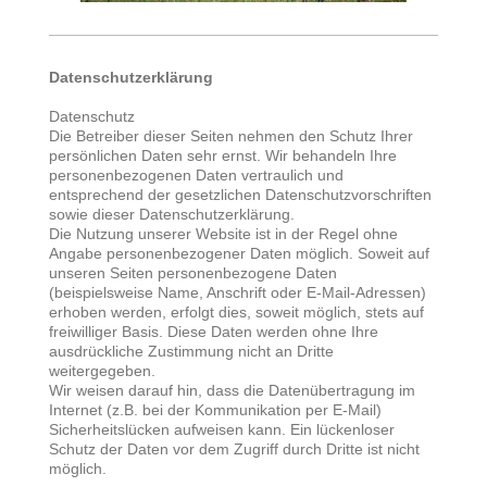
Datenschutzerklärung
Datenschutz
Die Betreiber dieser Seiten nehmen den Schutz Ihrer
persönlichen Daten sehr ernst. Wir behandeln Ihre
personenbezogenen Daten vertraulich und
entsprechend der gesetzlichen Datenschutzvorschriften
sowie dieser Datenschutzerklärung.
Die Nutzung unserer Website ist in der Regel ohne
Angabe personenbezogener Daten möglich. Soweit auf
unseren Seiten personenbezogene Daten
(beispielsweise Name, Anschrift oder E-Mail-Adressen)
erhoben werden, erfolgt dies, soweit möglich, stets auf
freiwilliger Basis. Diese Daten werden ohne Ihre
ausdrückliche Zustimmung nicht an Dritte
weitergegeben.
Wir weisen darauf hin, dass die Datenübertragung im
Internet (z.B. bei der Kommunikation per E-Mail)
Sicherheitslücken aufweisen kann. Ein lückenloser
Schutz der Daten vor dem Zugriff durch Dritte ist nicht
möglich.