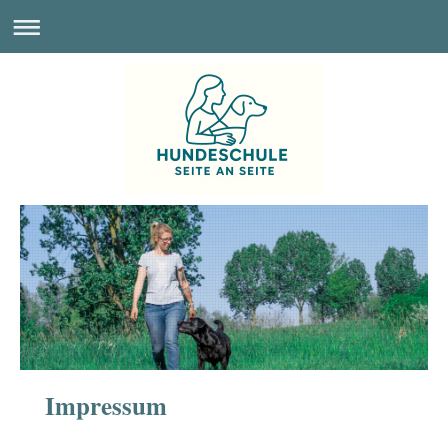
Impressum