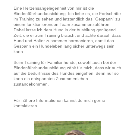
Eine Herzensangelegenheit von mir ist die
Blindenführhundausbildung. Ich liebe es, die Fortschritte
im Training zu sehen und letztendlich das "Gespann" zu
einem funktionierenden Team zusammenzuführen.
Dabei lasse ich dem Hund in der Ausbilung genügend
Zeit, die er zum Training braucht und achte darauf, dass
Hund und Halter zusammen harmonieren, damit das
Gespann ein Hundeleben lang sicher unterwegs sein
kann.
Beim Training für Familienhunde, sowohl auch bei der
Blindenführhundausbildung zählt für mich, dass wir auch
auf die Bedürfnisse des Hundes eingehen, denn nur so
kann ein entspanntes Zusammenleben
zustandekommen.
Für nähere Informationen kannst du mich gerne
kontaktieren.