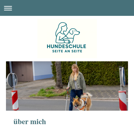
über mich